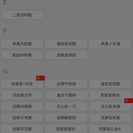
E
二尾四码图
F
凤凰天机图
佛祖禁肖图
凤凰卜卦澳
凤姐30码澳
发财波局报
G
管家婆1句话
挂牌平特报
观音彩报图
功茶澳夫早
鬼谷子报特
管家婆密传
挂牌内幕图
关公砍一刀
关公砍杀澳
挂牌天书澳
挂牌解密报
挂牌玄机图
挂牌寻宝图
管家婆财经
管家婆心水A