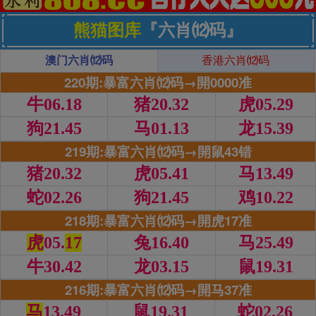
熊猫图库
『六肖⑿码』
澳门六肖⑿码
香港六肖⑿码
220期:暴富六肖⑿码→開0000准
牛06.18
猪20.32
虎05.29
狗21.45
马01.13
龙15.39
219期:暴富六肖⑿码→開鼠43错
猪20.32
虎05.41
马13.49
蛇02.26
狗21.45
鸡10.22
218期:暴富六肖⑿码→開虎17准
虎
05.
17
兔16.40
马25.49
牛30.42
龙03.15
鼠19.31
216期:暴富六肖⑿码→開马37准
马
13.49
鼠19.31
蛇02.26