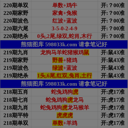
220期单双
单数+鸡牛
开:？00准
220期家野
家禽+兔猴
开:？00准
220期波色
红波+蓝波
开:？00准
220期
六尾
3-5-0-2-4-9
开:？00准
220期绝杀
0头,2尾,绿双,蛇肖,木行
开:？00准
熊猫图库 598033k.com 请拿笔记好
219期九肖
龙狗马羊蛇猪猴鸡
鼠
开:鼠43准
219期家野
野兽
+猪鸡
开:鼠43准
219期波色
绿波
+蓝波
开:鼠43准
219期绝杀
1头,6尾,红双,兔肖,土行
开:鼠43准
熊猫图库 598033k.com 请拿笔记好
218期五肖
蛇兔鸡狗
虎
开:虎17准
218期七肖
蛇兔鸡狗
虎
龙马
开:虎17准
218期九肖
蛇兔鸡狗
虎
龙马猴羊
开:虎17准
218期平特
虎虎虎
开:虎17准
218期单双
单数
+羊鸡
开:虎17准