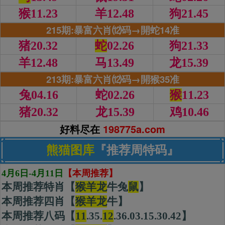
猴11.23
羊12.48
狗21.45
215期:暴富六肖⑿码→開蛇14准
猪20.32
蛇
02.26
狗21.33
羊12.48
马13.49
龙15.39
213期:暴富六肖⑿码→開猴35准
兔04.16
蛇02.26
猴
11.23
猪20.32
龙15.39
鸡10.46
好料尽在
198775a.com
熊猫图库
『推荐周特码』
4月6日-4月11日
【本周推荐】
本周推荐特肖【
猴羊龙
牛兔
鼠
】
本周推荐四肖【
猴
羊
龙
牛】
本周推荐八码【
11
.35.
12
.36.03.15.30.42】