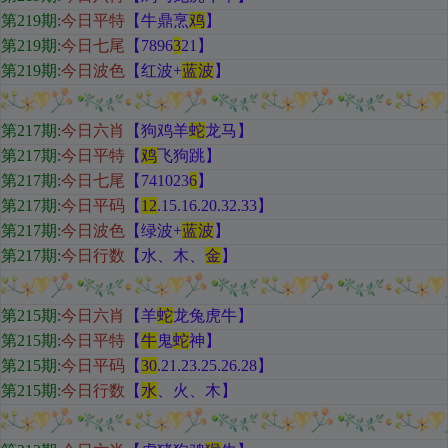
第219期:
今日平特
【牛鼎烹
鸡
】
第219期:
今日七尾
【7896
3
21
】
第219期:
今日波色
【红
波+
蓝波
】
第217期
:
今日六肖
【狗鸡羊
蛇
龙马
】
第217期:
今日平特
【
鸡
飞狗跳
】
第217期:
今日七尾
【741023
6
】
第217期:
今日平码
【
12
.15.16.20.32.33
】
第217期:
今日波色
【绿
波+
蓝波
】
第217期:
今日行数
【水
、木、
金
】
第215期
:
今日六肖
【羊
蛇
龙兔虎牛
】
第215期:
今日平特
【
牛
鬼
蛇
神
】
第215期:
今日平码
【
30
.21.23.25.26.28
】
第215期:
今日行数
【
水
、火、木
】