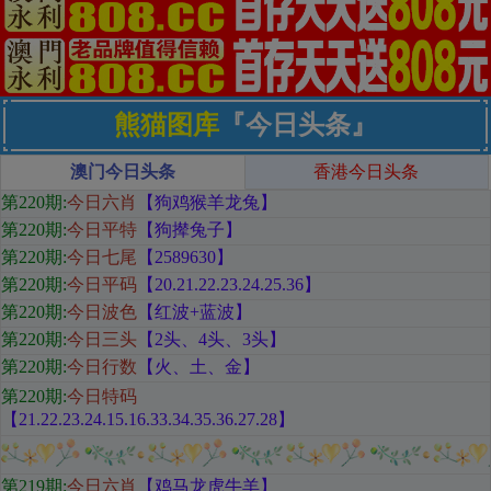
熊猫图库
『今日头条』
澳门今日头条
香港今日头条
第220期
:
今日六肖
【狗鸡猴羊龙兔
】
第220期:
今日平特
【狗撵兔子
】
第220期:
今日七尾
【2589630
】
第220期:
今日平码
【
20.21.22.23.24.25.36
】
第220期:
今日波色
【红
波+蓝波
】
第220期:
今日三头
【
2头、4头、3头
】
第220期:
今日行数
【火
、土、金
】
第220期:
今日特码
【21.22.23.24.15.16.33.34.35.36.27.28
】
第219期
:
今日六肖
【鸡马龙虎牛羊
】