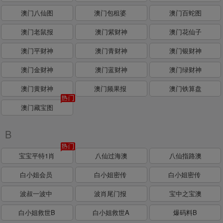
澳门八仙图
澳门包租婆
澳门百蛇图
澳门老鼠报
澳门紫财神
澳门花仙子
澳门平财神
澳门青财神
澳门银财神
澳门金财神
澳门蓝财神
澳门绿财神
澳门黄财神
澳门频果报
澳门铁算盘
澳门藏宝图
B
宝宝平特1肖
八仙过海澳
八仙指路澳
白小姐会员
白小姐密传
白小姐密传
波叔一波中
波肖尾门报
宝中之宝澳
白小姐救世B
白小姐救世A
爆码料B