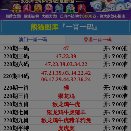
熊猫图库
『一肖一码』
澳门一肖一码
香港一肖一码
220期一码
47
开:？00准
220期三码
47.23.39
开:？00准
220期六码
47.23.39.03.34.22
开:？00准
47.23.39.03.34.22.42
220期14码
开:？00准
06.17.29.44.32.36.24
220期一肖
猴
开:？00准
220期三肖
猴龙鸡
开:？00准
220期五肖
猴龙鸡牛虎
开:？00准
220期七肖
猴龙鸡牛虎猪羊
开:？00准
220期九肖
猴龙鸡牛虎猪羊狗兔
开:？00准
220期平特
虎虎虎
开:？00准