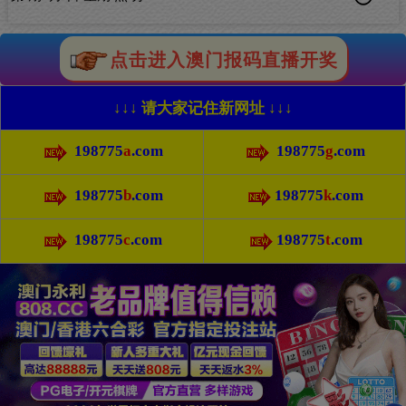
点击进入澳门报码直播开奖
↓↓↓ 请大家记住新网址 ↓↓↓
198775
a
.com
198775
g
.com
198775
b
.com
198775
k
.com
198775
c
.com
198775
t
.com